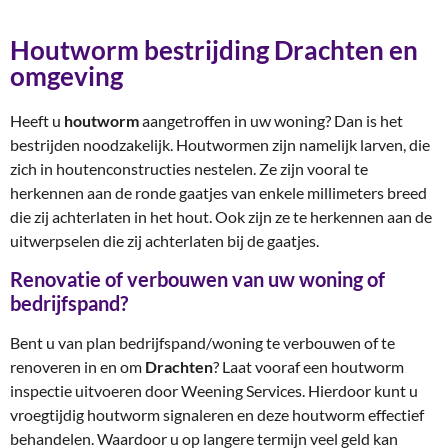
Houtworm bestrijding Drachten en
omgeving
Heeft u
houtworm
aangetroffen in uw woning? Dan is het
bestrijden noodzakelijk. Houtwormen zijn namelijk larven, die
zich in houtenconstructies nestelen. Ze zijn vooral te
herkennen aan de ronde gaatjes van enkele millimeters breed
die zij achterlaten in het hout. Ook zijn ze te herkennen aan de
uitwerpselen die zij achterlaten bij de gaatjes.
Renovatie of verbouwen van uw woning of
bedrijfspand?
Bent u van plan bedrijfspand/woning te verbouwen of te
renoveren in en om
Drachten
? Laat vooraf een houtworm
inspectie uitvoeren door Weening Services. Hierdoor kunt u
vroegtijdig houtworm signaleren en deze houtworm effectief
behandelen. Waardoor u op langere termijn veel geld kan