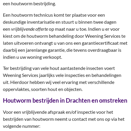
een houtworm bestrijding.
Een houtworm technicus komt ter plaatse voor een
deskundige inventarisatie en stuurt u binnen twee dagen
een
vrijblijvende offerte
op maat naar u toe. Indien u er voor
kiest om de houtworm behandeling door Weening Services te
laten uitvoeren ontvangt u van ons een garantiecertificaat met
daarbij een jarenlange garantie, die tevens overdraagbaar is
indien u uw woning verkoopt.
Ter bestrijding van vele hout aantastende insecten voert
Weening Services jaarlijks vele inspecties en behandelingen
uit. Hierdoor hebben wij veel ervaring met verschillende
oppervlaktes, soorten hout en objecten.
Houtworm bestrijden in Drachten en omstreken
Voor een vrijblijvende afspraak en/of inspectie voor het
bestrijden van houtworm neemt u contact met ons op via het
volgende nummer: