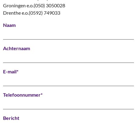
Groningen e.o.
(050) 3050028
Drenthe e.o.
(0592) 749033
Naam
Achternaam
E-mail*
Telefoonnummer*
Bericht