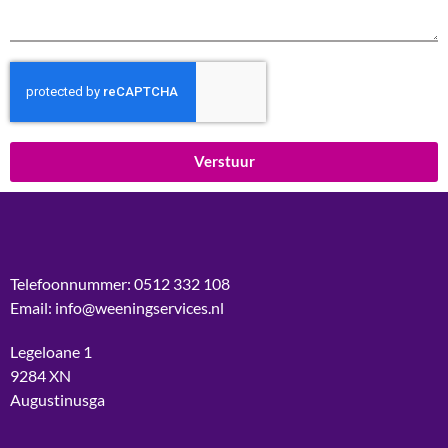
Verstuur
Telefoonnummer: 0512 332 108
Email: info@weeningservices.nl
Legeloane 1
9284 XN
Augustinusga