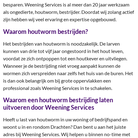
besparen. Weening Services is al meer dan 20 jaar werkzaam
als ongedierte, houtworm, bestrijder. Doordat wij zolang actief
zijn hebben wij veel ervaring en expertise opgebouwd.
Waarom houtworm bestrijden?
Het bestrijden van houtworm is noodzakelijk. De larven
kunnen van drie tot vijf jaar ongestoord in het hout leven,
voordat ze zich ontpoppen tot een houtkever en uitvliegen.
Wanneer je de bestrijding niet vroeg aanpakt kunnen de
wormen zich verspreiden naar zelfs het huis van de buren. Het
is dan ook belangrijk om bij grote oppervlakken een
professional zoals Weening Services in te schakelen.
Waarom een houtworm bestrijding laten
uitvoeren door Weening Services
Heeft u last van houtworm in uw woning of bedrijfspand en
woont u in en rondom Drachten? Dan bent u aan het juiste
adres bij Weening Services. Wij helpen u binnen no-time met