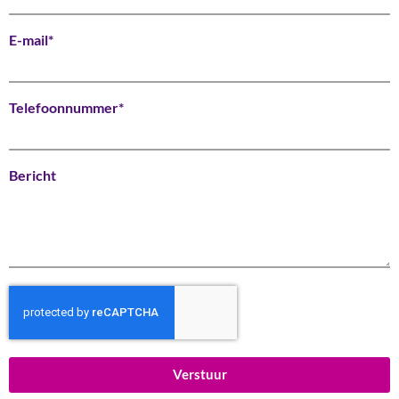
E-mail*
Telefoonnummer*
Bericht
Verstuur