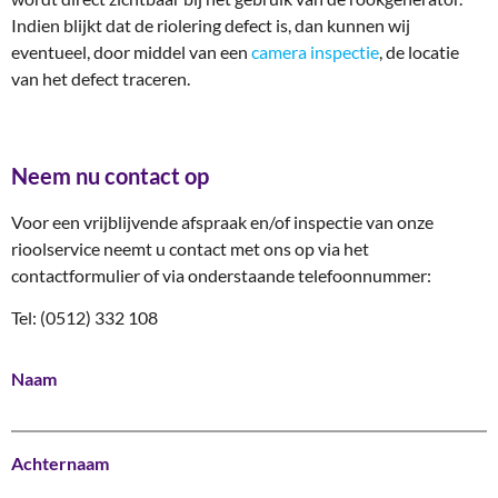
Indien blijkt dat de riolering defect is, dan kunnen wij
eventueel, door middel van een
camera inspectie
, de locatie
van het defect traceren.
Neem nu contact op
Voor een vrijblijvende afspraak en/of inspectie van onze
rioolservice neemt u contact met ons op via het
contactformulier of via onderstaande telefoonnummer:
Tel:
(0512) 332 108
Naam
Achternaam