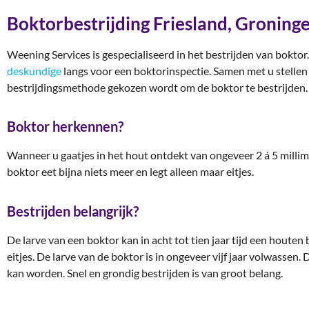
Boktorbestrijding Friesland, Groning
Weening Services is gespecialiseerd in het bestrijden van boktor
deskundige
langs voor een boktorinspectie. Samen met u stellen
bestrijdingsmethode gekozen wordt om de boktor te bestrijden.
Boktor herkennen?
Wanneer u gaatjes in het hout ontdekt van ongeveer 2 á 5 millim
boktor eet bijna niets meer en legt alleen maar eitjes.
Bestrijden belangrijk?
De larve van een boktor kan in acht tot tien jaar tijd een houten
eitjes. De larve van de boktor is in ongeveer vijf jaar volwassen
kan worden. Snel en grondig bestrijden is van groot belang.