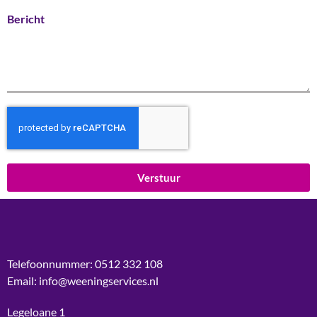
Bericht
Verstuur
Telefoonnummer: 0512 332 108
Email: info@weeningservices.nl
Legeloane 1