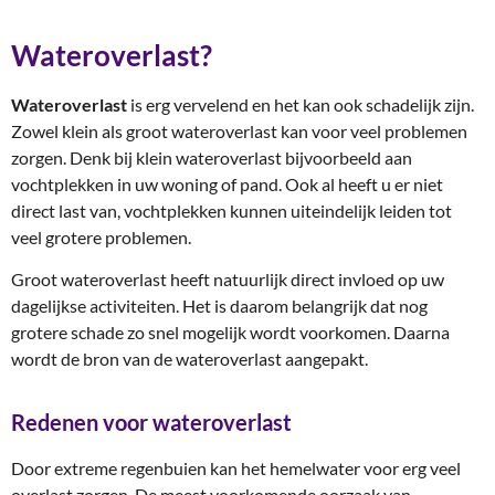
Wateroverlast?
Wateroverlast
is erg vervelend en het kan ook schadelijk zijn.
Zowel klein als groot wateroverlast kan voor veel problemen
zorgen. Denk bij klein wateroverlast bijvoorbeeld aan
vochtplekken in uw woning of pand. Ook al heeft u er niet
direct last van, vochtplekken kunnen uiteindelijk leiden tot
veel grotere problemen.
Groot wateroverlast heeft natuurlijk direct invloed op uw
dagelijkse activiteiten. Het is daarom belangrijk dat nog
grotere schade zo snel mogelijk wordt voorkomen. Daarna
wordt de bron van de wateroverlast aangepakt.
Redenen voor wateroverlast
Door extreme regenbuien kan het hemelwater voor erg veel
overlast zorgen. De meest voorkomende oorzaak van