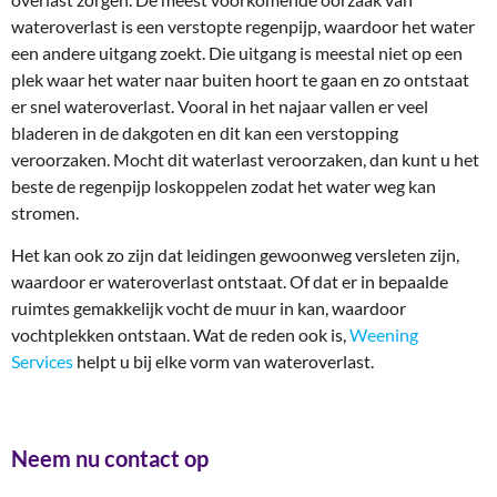
wateroverlast is een verstopte regenpijp, waardoor het water
een andere uitgang zoekt. Die uitgang is meestal niet op een
plek waar het water naar buiten hoort te gaan en zo ontstaat
er snel wateroverlast. Vooral in het najaar vallen er veel
bladeren in de dakgoten en dit kan een verstopping
veroorzaken. Mocht dit waterlast veroorzaken, dan kunt u het
beste de regenpijp loskoppelen zodat het water weg kan
stromen.
Het kan ook zo zijn dat leidingen gewoonweg versleten zijn,
waardoor er wateroverlast ontstaat. Of dat er in bepaalde
ruimtes gemakkelijk vocht de muur in kan, waardoor
vochtplekken ontstaan. Wat de reden ook is,
Weening
Services
helpt u bij elke vorm van wateroverlast.
Neem nu contact op