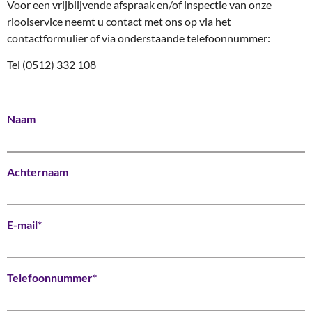
Voor een vrijblijvende afspraak en/of inspectie van onze
rioolservice neemt u contact met ons op via het
contactformulier of via onderstaande telefoonnummer:
Tel (
0512) 332 108
Naam
Achternaam
E-mail*
Telefoonnummer*