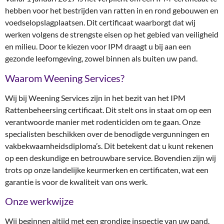
hebben voor het bestrijden van ratten in en rond gebouwen en
voedselopslagplaatsen. Dit certificaat waarborgt dat wij
werken volgens de strengste eisen op het gebied van veiligheid
en milieu. Door te kiezen voor IPM draagt u bij aan een
gezonde leefomgeving, zowel binnen als buiten uw pand.
Waarom Weening Services?
Wij bij Weening Services zijn in het bezit van het IPM
Rattenbeheersing certificaat. Dit stelt ons in staat om op een
verantwoorde manier met rodenticiden om te gaan. Onze
specialisten beschikken over de benodigde vergunningen en
vakbekwaamheidsdiploma’s. Dit betekent dat u kunt rekenen
op een deskundige en betrouwbare service. Bovendien zijn wij
trots op onze landelijke keurmerken en certificaten, wat een
garantie is voor de kwaliteit van ons werk.
Onze werkwijze
Wij beginnen altijd met een grondige inspectie van uw pand.