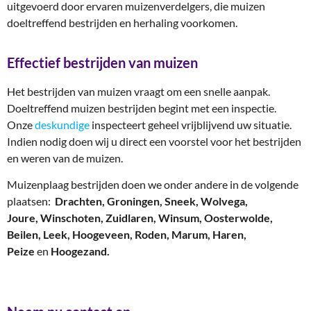
uitgevoerd door ervaren muizenverdelgers, die muizen
doeltreffend bestrijden en herhaling voorkomen.
Effectief bestrijden van muizen
Het bestrijden van muizen vraagt om een snelle aanpak.
Doeltreffend muizen bestrijden begint met een inspectie.
Onze
deskundige
inspecteert geheel vrijblijvend uw situatie.
Indien nodig doen wij u direct een voorstel voor het bestrijden
en weren van de muizen.
Muizenplaag bestrijden doen we onder andere in de volgende
plaatsen:
D
rachten, Groningen, Sneek, Wolvega,
Joure, Winschoten, Zuidlaren, Winsum, Oosterwolde,
Beilen, Leek, Hoogeveen, Roden, Marum, Haren,
Peize
en
Hoogezand.