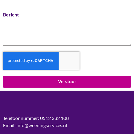
Bericht
Verstuur
Telefoonnummer: 0512 332 108
Email: info@weeningservices.nl