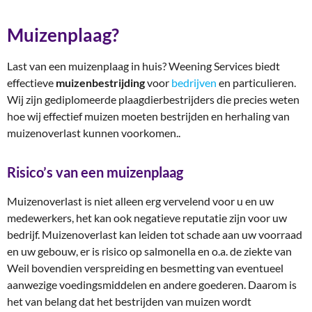
Muizenplaag?
Last van een muizenplaag in huis? Weening Services biedt
effectieve
muizenbestrijding
voor
bedrijven
en particulieren.
Wij zijn gediplomeerde plaagdierbestrijders die precies weten
hoe wij effectief muizen moeten bestrijden en herhaling van
muizenoverlast kunnen voorkomen..
Risico’s van een muizenplaag
Muizenoverlast is niet alleen erg vervelend voor u en uw
medewerkers, het kan ook negatieve reputatie zijn voor uw
bedrijf. Muizenoverlast kan leiden tot schade aan uw voorraad
en uw gebouw, er is risico op salmonella en o.a. de ziekte van
Weil bovendien verspreiding en besmetting van eventueel
aanwezige voedingsmiddelen en andere goederen. Daarom is
het van belang dat het bestrijden van muizen wordt