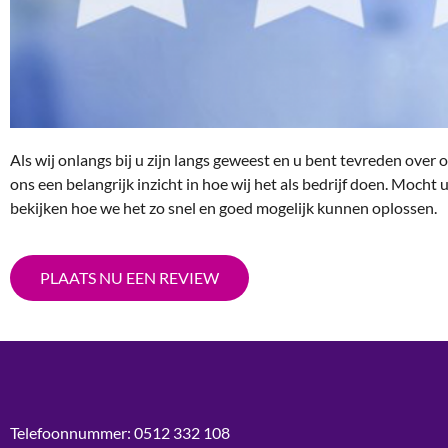
Als wij onlangs bij u zijn langs geweest en u bent tevreden ove
ons een belangrijk inzicht in hoe wij het als bedrijf doen. Moch
bekijken hoe we het zo snel en goed mogelijk kunnen oplossen.
PLAATS NU EEN REVIEW
Telefoonnummer: 0512 332 108