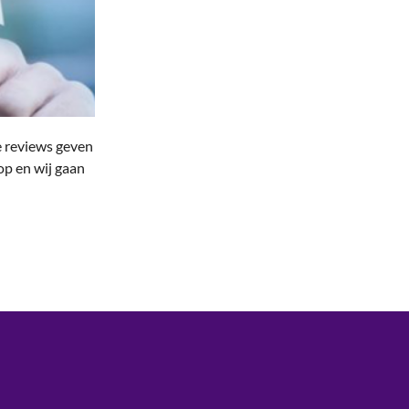
e reviews geven
p en wij gaan