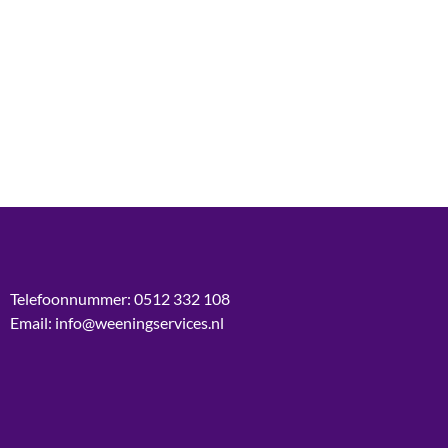
Telefoonnummer: 0512 332 108
Email: info@weeningservices.nl