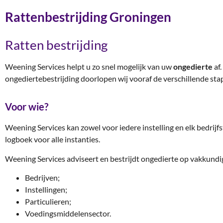
Rattenbestrijding Groningen
Ratten bestrijding
Weening Services helpt u zo snel mogelijk van uw
ongedierte
af
ongediertebestrijding doorlopen wij vooraf de verschillende sta
Voor wie?
Weening Services kan zowel voor iedere instelling en elk bedrijfst
logboek voor alle instanties.
Weening Services adviseert en bestrijdt ongedierte op vakkundige
Bedrijven;
Instellingen;
Particulieren;
Voedingsmiddelensector.