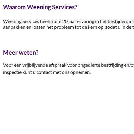
Waarom Weening Services?
Weening Services heeft ruim 20 jaar ervaring in het bestijden, m
aanpakken en lossen het probleem tot de kern op, zodat u in d
Meer weten?
Voor een vrijblijvende afspraak voor ongedierte bestrijding en/o
inspectie kunt u contact met ons opnemen.