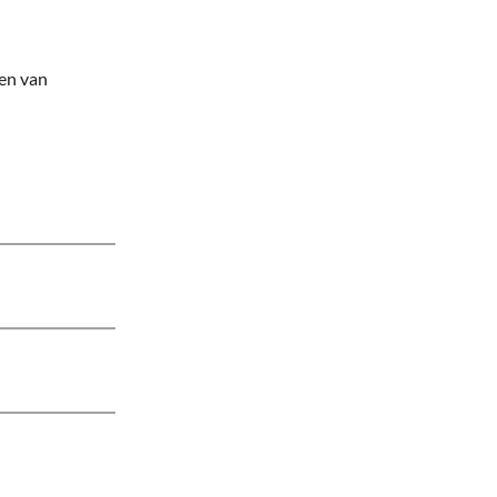
ten van